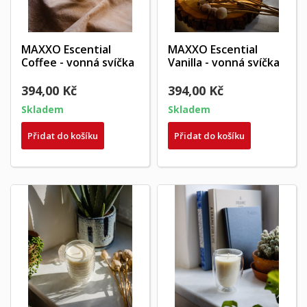
MAXXO Escential
MAXXO Escential
Coffee - vonná svíčka
Vanilla - vonná svíčka
394,00 Kč
394,00 Kč
Skladem
Skladem
Přidat do košíku
Přidat do košíku