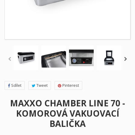
Sdílet
Tweet
Pinterest
MAXXO CHAMBER LINE 70 -
KOMOROVÁ VAKUOVACÍ
BALIČKA