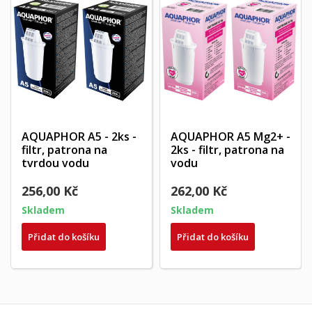
AQUAPHOR A5 - 2ks -
AQUAPHOR A5 Mg2+ -
filtr, patrona na
2ks - filtr, patrona na
tvrdou vodu
vodu
256,00 Kč
262,00 Kč
Skladem
Skladem
Přidat do košíku
Přidat do košíku